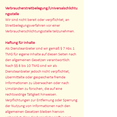
Verbraucherstreitbeilegung/Universalschlichtu
ngsstelle
Wir sind nicht bereit oder verpflichtet, an
Streitbeilegungsverfahren vor einer
Verbraucherschlichtungsstelle teilzunehmen.
Haftung für Inhalte
Als Diensteanbieter sind wir gemäß § 7 Abs.1
TMG für eigene Inhalte auf diesen Seiten nach
den allgemeinen Gesetzen verantwortlich.
Nach §§ 8 bis 10 TMG sind wir als
Diensteanbieter jedoch nicht verpflichtet,
übermittelte oder gespeicherte fremde
Informationen zu überwachen oder nach
Umständen zu forschen, die auf eine
rechtswidrige Tätigkeit hinweisen.
Verpflichtungen zur Entfernung oder Sperrung
der Nutzung von Informationen nach den
allgemeinen Gesetzen bleiben hiervon