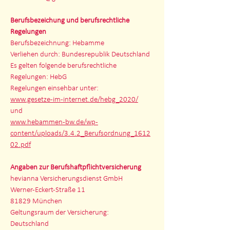
Berufsbezeichung und berufsrechtliche
Regelungen
Berufsbezeichnung: Hebamme
Verliehen durch: Bundesrepublik Deutschland
Es gelten folgende berufsrechtliche
Regelungen: HebG
Regelungen einsehbar unter:
www.gesetze-im-internet.de/hebg_2020/
und
www.hebammen-bw.de/wp-
content/uploads/3.4.2_Berufsordnung_1612
02.pdf
Angaben zur Berufshaftpflichtversicherung
hevianna Versicherungsdienst GmbH
Werner-Eckert-Straße 11
81829 München
Geltungsraum der Versicherung:
Deutschland