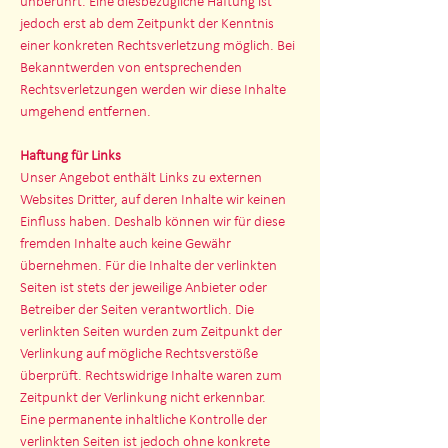
unberührt. Eine diesbezügliche Haftung ist
jedoch erst ab dem Zeitpunkt der Kenntnis
einer konkreten Rechtsverletzung möglich. Bei
Bekanntwerden von entsprechenden
Rechtsverletzungen werden wir diese Inhalte
umgehend entfernen.
Haftung für Links
Unser Angebot enthält Links zu externen
Websites Dritter, auf deren Inhalte wir keinen
Einfluss haben. Deshalb können wir für diese
fremden Inhalte auch keine Gewähr
übernehmen. Für die Inhalte der verlinkten
Seiten ist stets der jeweilige Anbieter oder
Betreiber der Seiten verantwortlich. Die
verlinkten Seiten wurden zum Zeitpunkt der
Verlinkung auf mögliche Rechtsverstöße
überprüft. Rechtswidrige Inhalte waren zum
Zeitpunkt der Verlinkung nicht erkennbar.
Eine permanente inhaltliche Kontrolle der
verlinkten Seiten ist jedoch ohne konkrete