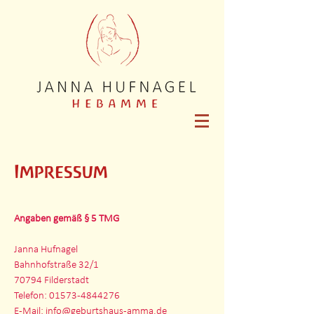
Impressum
Angaben gemäß § 5 TMG
Janna Hufnagel
Bahnhofstraße 32/1
70794 Filderstadt
Telefon:
01573-4844276
E-Mail:
info@geburtshaus-amma.de